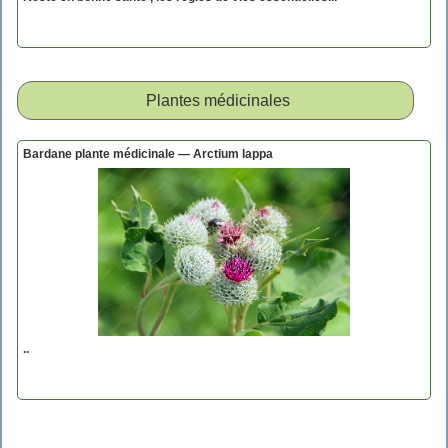
Plantes médicinales
Bardane plante médicinale — Arctium lappa
..