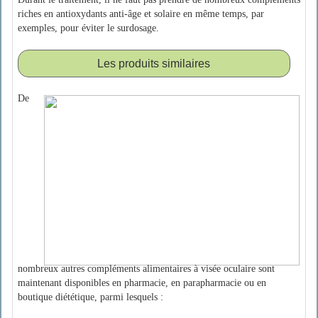
riches en antioxydants anti-âge et solaire en même temps, par
exemples, pour éviter le surdosage.
Les produits similaires
De
nombreux autres compléments alimentaires à visée oculaire sont
maintenant disponibles en pharmacie, en parapharmacie ou en
boutique diététique, parmi lesquels :