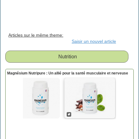
Articles sur le même theme:
Saisir un nouvel article
Nutrition
Magnésium Nutripure : Un allié pour la santé musculaire et nerveuse