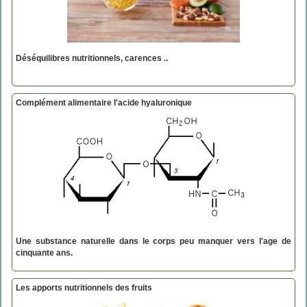
Déséquilibres nutritionnels, carences ..
Complément alimentaire l'acide hyaluronique
Une substance naturelle dans le corps peu manquer vers l'age de
cinquante ans.
Les apports nutritionnels des fruits