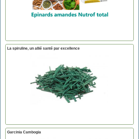
La spiruline, un allié santé par excellence
Garcinia Cambogia