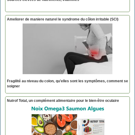
Ameliorer de maniere naturel le syndrome du côlon irritable (SCI)
Fragilité au niveau du colon, qu'elles sont les symptômes, comment se
soigner
Nutrof Total, un complément alimentaire pour le bien-être oculaire