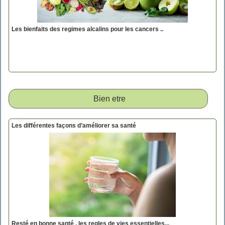
Les bienfaits des regimes alcalins pour les cancers ..
Bien etre
Les différentes façons d’améliorer sa santé
Resté en bonne santé , les regles de vies essentielles...