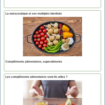
La nutraceutique et ses multiples bienfaits
Compléments alimentaires, superaliments
Les compléments alimentaires sont-ils utiles ?