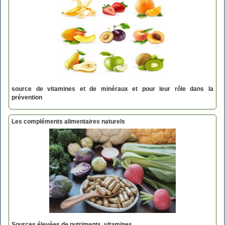
source de vitamines et de minéraux et pour leur rôle dans la
prévention
Les compléments alimentaires naturels
Sources élevées de nutriments
,
vitamines