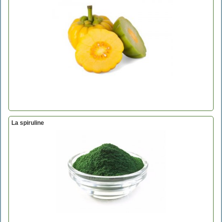
La spiruline