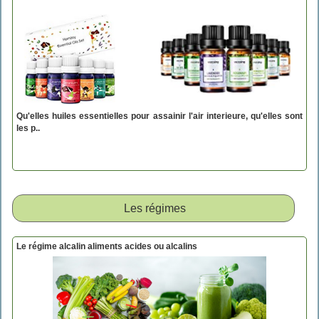
Qu'elles huiles essentielles pour assainir l'air interieure, qu'elles sont
les p..
Les régimes
Le régime alcalin aliments acides ou alcalins