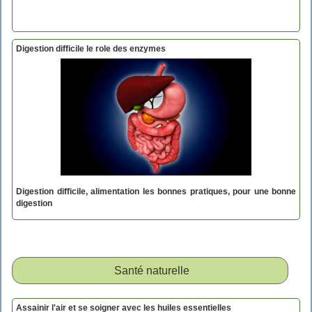
Digestion difficile le role des enzymes
Digestion difficile, alimentation les bonnes pratiques, pour une bonne
digestion
Santé naturelle
Assainir l'air et se soigner avec les huiles essentielles