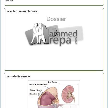
La sclérose en plaques
La maladie rénale