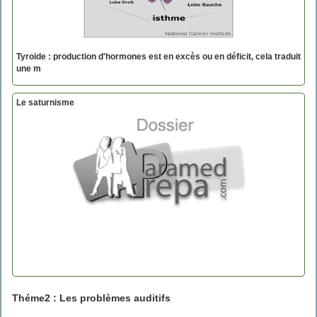
Tyroide : production d'hormones est en excès ou en déficit, cela traduit
une m
Le saturnisme
Théme2 :
Les problèmes auditifs