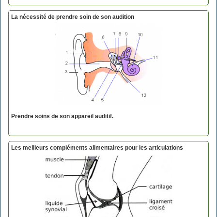
La nécessité de prendre soin de son audition
Prendre soins de son appareil auditif.
Les meilleurs compléments alimentaires pour les articulations