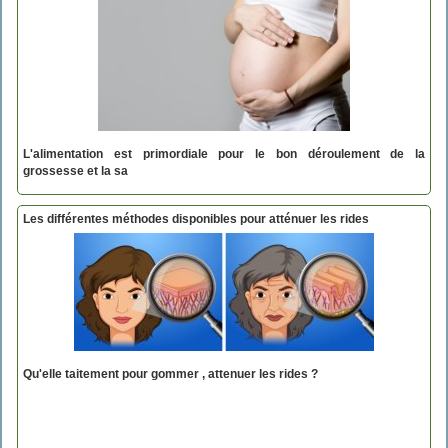
L'alimentation est primordiale pour le bon déroulement de la
grossesse et la sa
Les différentes méthodes disponibles pour atténuer les rides
Qu'elle taitement pour gommer , attenuer les rides ?