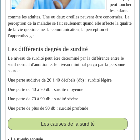
peut toucher
les enfants
comme les adultes. Une ou deux oreilles peuvent être concernées. La
perception de la maladie se fait seulement quand elle affecte la qualité
de la vie quotidienne, la communication, la perception et
l'apprentissage.
Les différents degrés de surdité
Le niveau de surdité peut être déterminé par la différence entre le
seuil normal d'audition et le niveau minimal perçu par la personne
sourde :
Une perte auditive de 20 à 40 décibels (db) : surdité légère
Une perte de 40 à 70 db : surdité moyenne
Une perte de 70 à 90 db : surdité sévère
Une perte de plus de 90 db : surdité profonde
Les causes de la surdité
- La presbyacousie