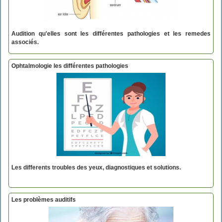
Audition qu'elles sont les différentes pathologies et les remedes
associés.
Ophtalmologie les différentes pathologies
Les differents troubles des yeux, diagnostiques et solutions.
Les problèmes auditifs