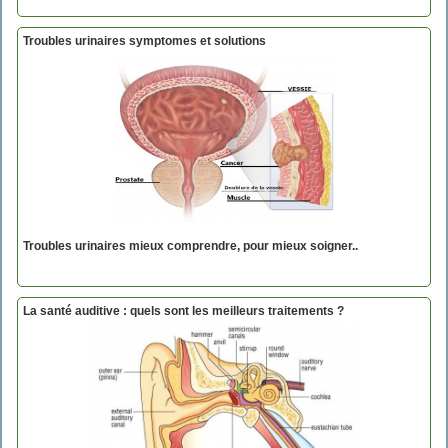
Troubles urinaires symptomes et solutions
Troubles urinaires mieux comprendre, pour mieux soigner..
La santé auditive : quels sont les meilleurs traitements ?