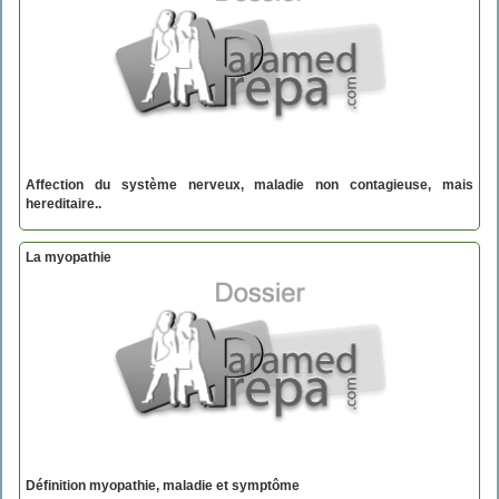
Affection du système nerveux, maladie non contagieuse, mais
hereditaire..
La myopathie
Définition myopathie, maladie et symptôme