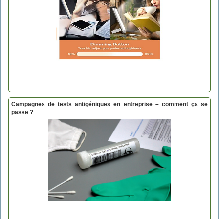
Campagnes de tests antigéniques en entreprise – comment ça se
passe ?