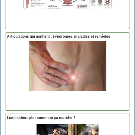
Articulations qui gonflent : syndromes, maladies et remèdes
Luminothérapie : comment ça marche ?