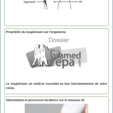
Propriétés du magnésium sur l'organisme
Le magnésium un minéral essentiel au bon fonctionnement de notre
corps.
Alimentation et grossesse incidence sur le nouveau né