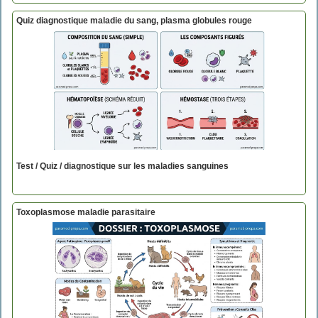
Quiz diagnostique maladie du sang, plasma globules rouge
Test / Quiz / diagnostique sur les maladies sanguines
Toxoplasmose maladie parasitaire