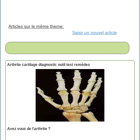
Articles sur le même theme:
Saisir un nouvel article
Arthrite cartilage diagnostic outil test remèdes
Avez vous de l'arthrite ?