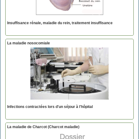
Insuffisance rénale, maladie du rein, traitement insuffisance
La maladie nosocomiale
Infections contractées lors d'un séjour à l'hôpital
La maladie de Charcot (Charcot maladie)