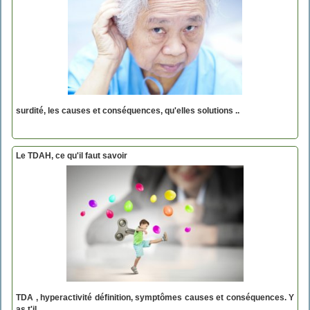
surdité, les causes et conséquences, qu'elles solutions ..
Le TDAH, ce qu'il faut savoir
TDA , hyperactivité définition, symptômes causes et conséquences. Y
as t'il