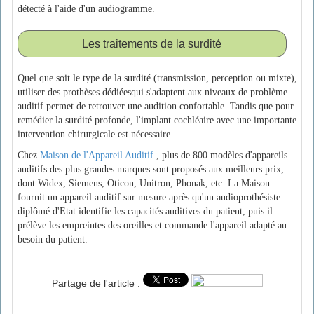
détecté à l'aide d'un audiogramme.
Les traitements de la surdité
Quel que soit le type de la surdité (transmission, perception ou mixte),
utiliser des prothèses dédiéesqui s'adaptent aux niveaux de problème
auditif permet de retrouver une audition confortable. Tandis que pour
remédier la surdité profonde, l'implant cochléaire avec une importante
intervention chirurgicale est nécessaire.
Chez
Maison de l'Appareil Auditif
, plus de 800 modèles d'appareils
auditifs des plus grandes marques sont proposés aux meilleurs prix,
dont Widex, Siemens, Oticon, Unitron, Phonak, etc. La Maison
fournit un appareil auditif sur mesure après qu'un audioprothésiste
diplômé d'Etat identifie les capacités auditives du patient, puis il
prélève les empreintes des oreilles et commande l'appareil adapté au
besoin du patient.
Partage de l'article :