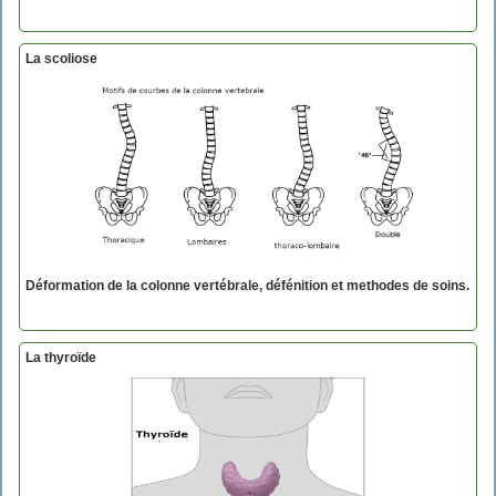
La scoliose
Déformation de la colonne vertébrale, défénition et methodes de soins.
La thyroïde